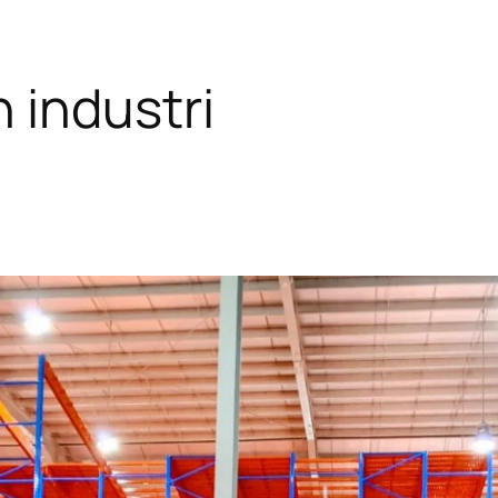
 industri