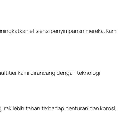
ningkatkan efisiensi penyimpanan mereka. Kami
ltitier kami dirancang dengan teknologi
g
, rak lebih tahan terhadap benturan dan korosi,