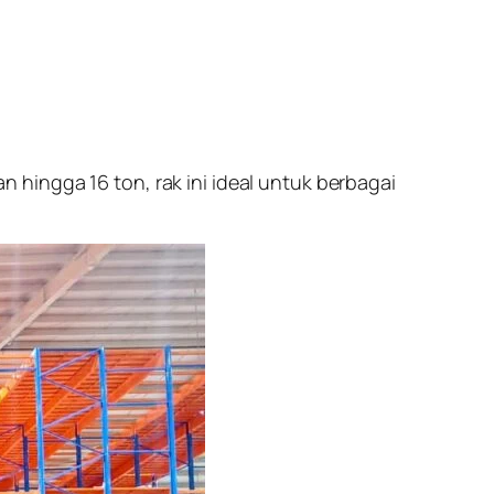
hingga 16 ton, rak ini ideal untuk berbagai