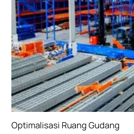
Optimalisasi Ruang Gudang