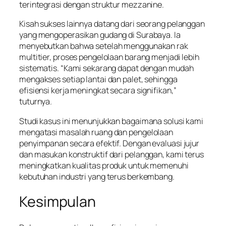
terintegrasi dengan struktur mezzanine.
Kisah sukses lainnya datang dari seorang pelanggan
yang mengoperasikan gudang di Surabaya. Ia
menyebutkan bahwa setelah menggunakan rak
multitier, proses pengelolaan barang menjadi lebih
sistematis. “Kami sekarang dapat dengan mudah
mengakses setiap lantai dan palet, sehingga
efisiensi kerja meningkat secara signifikan,”
tuturnya.
Studi kasus ini menunjukkan bagaimana solusi kami
mengatasi masalah ruang dan pengelolaan
penyimpanan secara efektif. Dengan evaluasi jujur
dan masukan konstruktif dari pelanggan, kami terus
meningkatkan kualitas produk untuk memenuhi
kebutuhan industri yang terus berkembang.
Kesimpulan