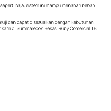
 seperti baja, sistem ini mampu menahan beban
eruji dan dapat disesuaikan dengan kebutuhan
r kami di Summarecon Bekasi Ruby Comercial TB