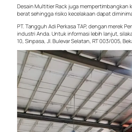
Desain Multitier Rack juga mempertimbangkan k
berat sehingga risiko kecelakaan dapat diminim
PT. Tangguh Adi Perkasa TAP, dengan merek Pe
industri Anda. Untuk informasi lebih lanjut, sil
10, Sinpasa, Jl. Bulevar Selatan, RT 003/005, Bek