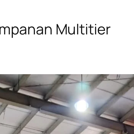
mpanan Multitier