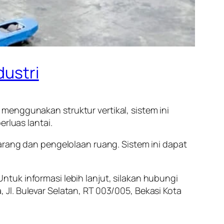
dustri
menggunakan struktur vertikal, sistem ini
luas lantai.
barang dan pengelolaan ruang. Sistem ini dapat
ntuk informasi lebih lanjut, silakan hubungi
Jl. Bulevar Selatan, RT 003/005, Bekasi Kota