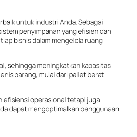
baik untuk industri Anda. Sebagai
 sistem penyimpanan yang efisien dan
tiap bisnis dalam mengelola ruang
al, sehingga meningkatkan kapasitas
is barang, mulai dari pallet berat
efisiensi operasional tetapi juga
Anda dapat mengoptimalkan penggunaan