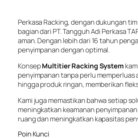
Perkasa Racking, dengan dukungan tim 
bagian dari PT. Tangguh Adi Perkasa T
aman. Dengan lebih dari 16 tahun peng
penyimpanan dengan optimal.
Konsep
Multitier Racking System
kami
penyimpanan tanpa perlu memperluas are
hingga produk ringan, memberikan fleks
Kami juga memastikan bahwa setiap solu
meningkatkan keamanan penyimpanan
ruang dan meningkatkan kapasitas pen
Poin Kunci