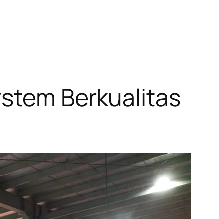
ystem Berkualitas